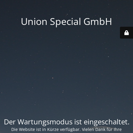
Union Special GmbH
Der Wartungsmodus ist eingeschaltet.
Die Website ist in Kürze verfügbar. Vielen Dank für Ihre